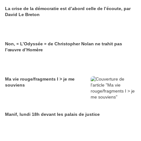
La crise de la démocratie est d’abord celle de l’écoute, par
David Le Breton
Non, « L’Odyssée » de Christopher Nolan ne trahit pas
l’œuvre d’Homère
Ma vie rouge/fragments I > je me
souviens
Manif, lundi 18h devant les palais de justice