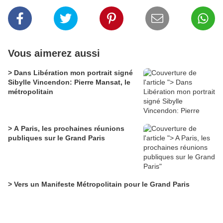
Vous aimerez aussi
> Dans Libération mon portrait signé
Sibylle Vincendon: Pierre Mansat, le
métropolitain
> A Paris, les prochaines réunions
publiques sur le Grand Paris
> Vers un Manifeste Métropolitain pour le Grand Paris