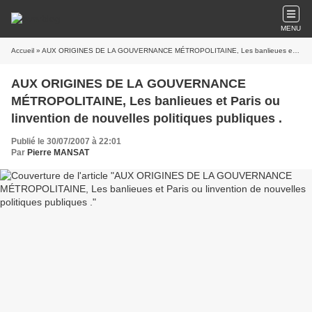
MENU
Accueil
» AUX ORIGINES DE LA GOUVERNANCE MÉTROPOLITAINE, Les banlieues et Paris ou linvention de nouvelles politiques publiques .
AUX ORIGINES DE LA GOUVERNANCE
MÉTROPOLITAINE, Les banlieues et Paris ou
linvention de nouvelles politiques publiques .
Publié le 30/07/2007 à 22:01
Par
Pierre MANSAT