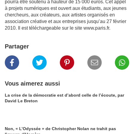
pourra être soutenu à hauteur de 15 000 euros. Cet appel
à projets numériques est ouvert aux étudiants, aux jeunes
chercheurs, aux créateurs, aux artistes organisés en
association créative et aux entreprises jusqu’au 27 février
2010. Il est téléchargeable sur le site www.paris.fr.
Partager
Vous aimerez aussi
La crise de la démocratie est d’abord celle de l’écoute, par
David Le Breton
Non, « L’Odyssée » de Christopher Nolan ne trahit pas