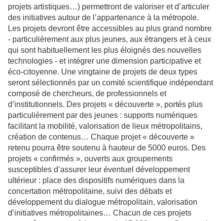
projets artistiques…) permettront de valoriser et d’articuler
des initiatives autour de l’appartenance à la métropole.
Les projets devront être accessibles au plus grand nombre
- particulièrement aux plus jeunes, aux étrangers et à ceux
qui sont habituellement les plus éloignés des nouvelles
technologies - et intégrer une dimension participative et
éco-citoyenne. Une vingtaine de projets de deux types
seront sélectionnés par un comité scientifique indépendant
composé de chercheurs, de professionnels et
d’institutionnels. Des projets « découverte », portés plus
particulièrement par des jeunes : supports numériques
facilitant la mobilité, valorisation de lieux métropolitains,
création de contenus… Chaque projet « découverte »
retenu pourra être soutenu à hauteur de 5000 euros. Des
projets « confirmés », ouverts aux groupements
susceptibles d’assurer leur éventuel développement
ultérieur : place des dispositifs numériques dans la
concertation métropolitaine, suivi des débats et
développement du dialogue métropolitain, valorisation
d’initiatives métropolitaines… Chacun de ces projets