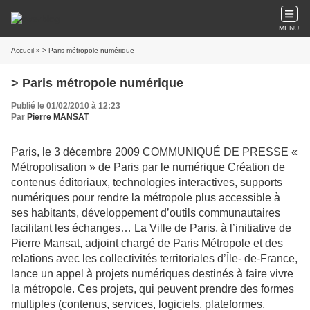
MENU
Accueil
» > Paris métropole numérique
> Paris métropole numérique
Publié le 01/02/2010 à 12:23
Par
Pierre MANSAT
Paris, le 3 décembre 2009 COMMUNIQUÉ DE PRESSE «
Métropolisation » de Paris par le numérique Création de
contenus éditoriaux, technologies interactives, supports
numériques pour rendre la métropole plus accessible à
ses habitants, développement d’outils communautaires
facilitant les échanges… La Ville de Paris, à l’initiative de
Pierre Mansat, adjoint chargé de Paris Métropole et des
relations avec les collectivités territoriales d’Île- de-France,
lance un appel à projets numériques destinés à faire vivre
la métropole. Ces projets, qui peuvent prendre des formes
multiples (contenus, services, logiciels, plateformes,