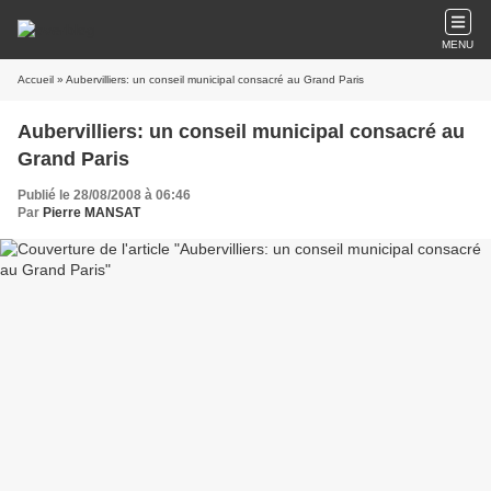
MENU
Accueil
» Aubervilliers: un conseil municipal consacré au Grand Paris
Aubervilliers: un conseil municipal consacré au
Grand Paris
Publié le 28/08/2008 à 06:46
Par
Pierre MANSAT