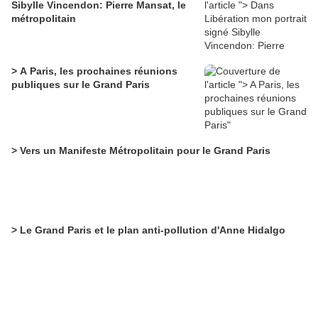
Sibylle Vincendon: Pierre Mansat, le
métropolitain
> A Paris, les prochaines réunions
publiques sur le Grand Paris
> Vers un Manifeste Métropolitain pour le Grand Paris
> Le Grand Paris et le plan anti-pollution d'Anne Hidalgo