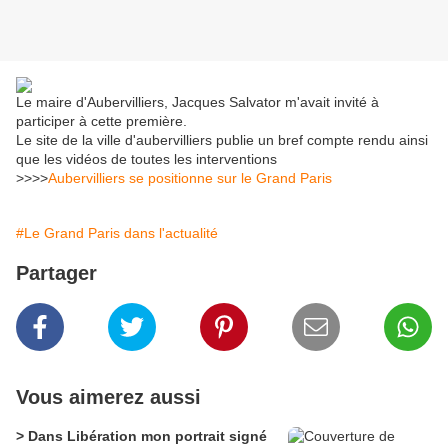
Le maire d'Aubervilliers, Jacques Salvator m'avait invité à
participer à cette première.
Le site de la ville d'aubervilliers publie un bref compte rendu ainsi
que les vidéos de toutes les interventions
>>>>
Aubervilliers se positionne sur le Grand Paris
#Le Grand Paris dans l'actualité
Partager
Vous aimerez aussi
> Dans Libération mon portrait signé