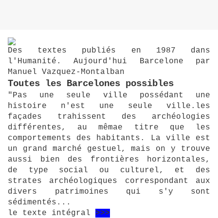
Des textes publiés en 1987 dans
l'Humanité. Aujourd'hui Barcelone par
Manuel Vazquez-Montalban
Toutes les Barcelones possibles
"Pas une seule ville possédant une
histoire n'est une seule ville.les
façades trahissent des archéologies
différentes, au mêmae titre que les
comportements des habitants. La ville est
un grand marché gestuel, mais on y trouve
aussi bien des frontières horizontales,
de type social ou culturel, et des
strates archéologiques correspondant aux
divers patrimoines qui s'y sont
sédimentés...
le texte intégral
>>>