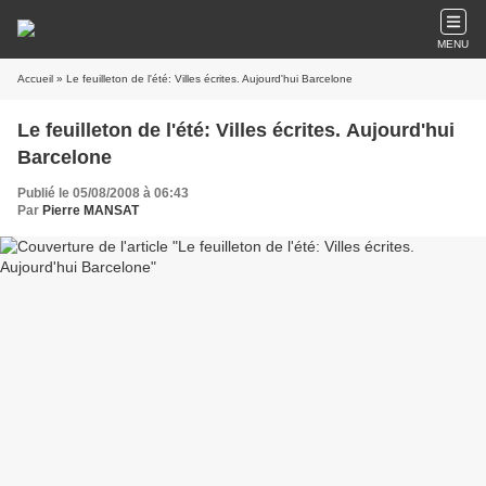
MENU
Accueil
» Le feuilleton de l'été: Villes écrites. Aujourd'hui Barcelone
Le feuilleton de l'été: Villes écrites. Aujourd'hui
Barcelone
Publié le 05/08/2008 à 06:43
Par
Pierre MANSAT