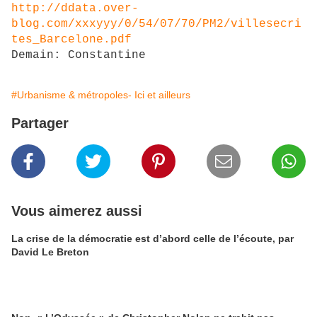
http://ddata.over-
blog.com/xxxyyy/0/54/07/70/PM2/villesecri
tes_Barcelone.pdf
Demain: Constantine
#Urbanisme & métropoles- Ici et ailleurs
Partager
Vous aimerez aussi
La crise de la démocratie est d’abord celle de l’écoute, par
David Le Breton