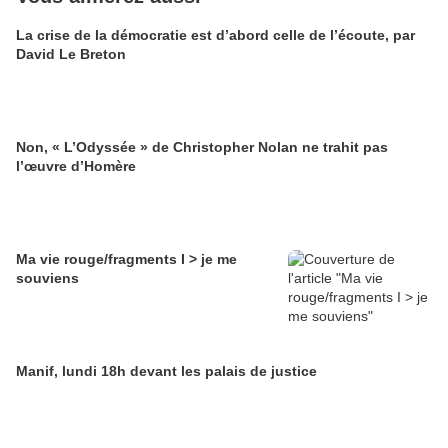
La crise de la démocratie est d’abord celle de l’écoute, par
David Le Breton
Non, « L’Odyssée » de Christopher Nolan ne trahit pas
l’œuvre d’Homère
Ma vie rouge/fragments I > je me
souviens
Manif, lundi 18h devant les palais de justice