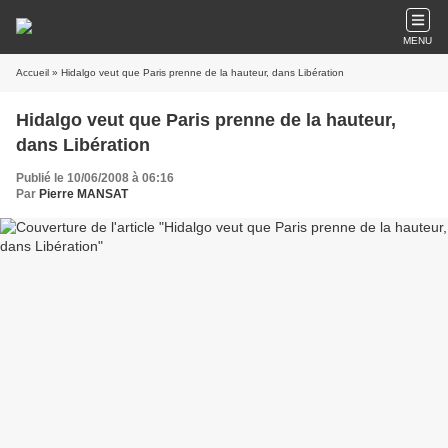
MENU
Accueil
» Hidalgo veut que Paris prenne de la hauteur, dans Libération
Hidalgo veut que Paris prenne de la hauteur,
dans Libération
Publié le 10/06/2008 à 06:16
Par
Pierre MANSAT