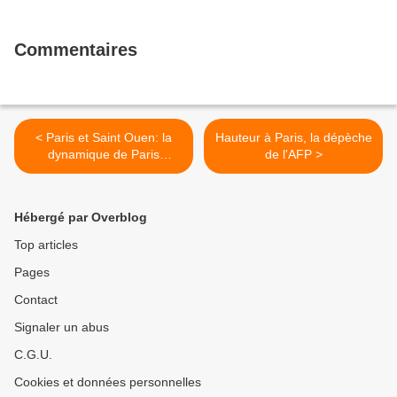
Commentaires
< Paris et Saint Ouen: la
Hauteur à Paris, la dépèche
dynamique de Paris
de l'AFP >
Métropole
Hébergé par Overblog
Top articles
Pages
Contact
Signaler un abus
C.G.U.
Cookies et données personnelles