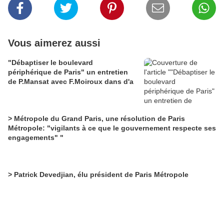
Vous aimerez aussi
"Débaptiser le boulevard
périphérique de Paris" un entretien
de P.Mansat avec F.Moiroux dans d'a
> Métropole du Grand Paris, une résolution de Paris
Métropole: "vigilants à ce que le gouvernement respecte ses
engagements" "
> Patrick Devedjian, élu président de Paris Métropole