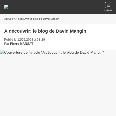
MENU
Accueil
» A découvrir: le blog de David Mangin
A découvrir: le blog de David Mangin
Publié le 12/05/2008 à 08:29
Par
Pierre MANSAT