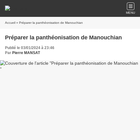
MENU
Accueil
» Préparer la panthéonisation de Manouchian
Préparer la panthéonisation de Manouchian
Publié le 03/01/2024 à 23:46
Par
Pierre MANSAT