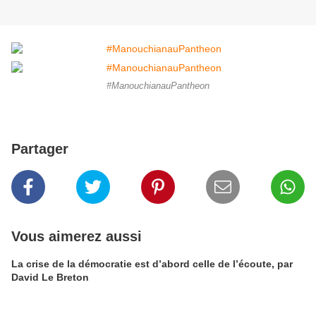
#ManouchianauPantheon
Partager
Vous aimerez aussi
La crise de la démocratie est d’abord celle de l’écoute, par
David Le Breton