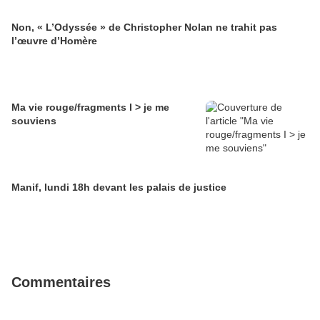
Non, « L’Odyssée » de Christopher Nolan ne trahit pas
l’œuvre d’Homère
Ma vie rouge/fragments I > je me
souviens
Manif, lundi 18h devant les palais de justice
Commentaires