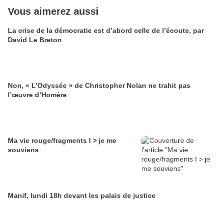
Vous aimerez aussi
La crise de la démocratie est d’abord celle de l’écoute, par
David Le Breton
Non, « L’Odyssée » de Christopher Nolan ne trahit pas
l’œuvre d’Homère
Ma vie rouge/fragments I > je me
souviens
Manif, lundi 18h devant les palais de justice