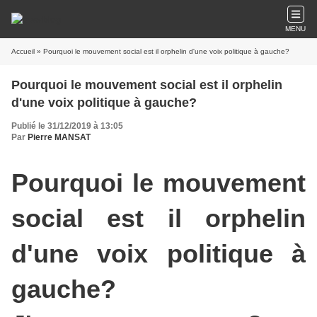
MENU
Accueil
» Pourquoi le mouvement social est il orphelin d'une voix politique à gauche?
Pourquoi le mouvement social est il orphelin
d'une voix politique à gauche?
Publié le 31/12/2019 à 13:05
Par
Pierre MANSAT
Pourquoi le mouvement
social est il orphelin
d'une voix politique à
gauche?