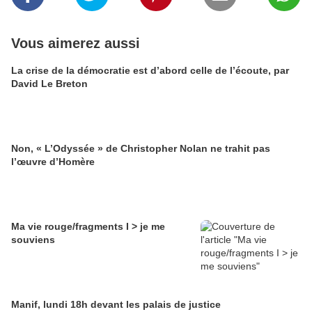
Vous aimerez aussi
La crise de la démocratie est d’abord celle de l’écoute, par
David Le Breton
Non, « L’Odyssée » de Christopher Nolan ne trahit pas
l’œuvre d’Homère
Ma vie rouge/fragments I > je me
souviens
Manif, lundi 18h devant les palais de justice