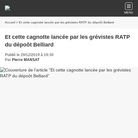
MENU
Accueil
» Et cette cagnotte lancée par les grévistes RATP du dépoôt Belliard
Et cette cagnotte lancée par les grévistes RATP
du dépoôt Belliard
Publié le 29/12/2019 à 19:30
Par
Pierre MANSAT