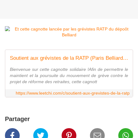
Soutient aux grévistes de la RATP (Paris Belliard) - Leetchi.com
Bienvenue sur cette cagnotte solidaire !Afin de permettre le
maintient et la poursuite du mouvement de grève contre le
projet de réforme des retraites, cette cagnott
https://www.leetchi.com/c/soutient-aux-grevistes-de-la-ratp
Partager