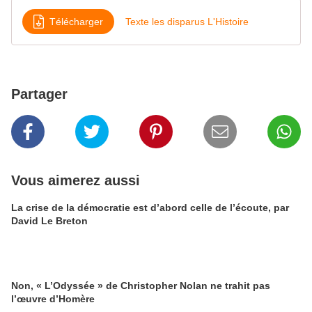
Télécharger
Texte les disparus L'Histoire
Partager
Vous aimerez aussi
La crise de la démocratie est d’abord celle de l’écoute, par
David Le Breton
Non, « L’Odyssée » de Christopher Nolan ne trahit pas
l’œuvre d’Homère