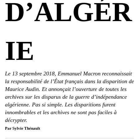
D’ALGÉR
IE
Le 13 septembre 2018, Emmanuel Macron reconnaissait
la responsabilité de l’État français dans la disparition de
Maurice Audin. Et annonçait l’ouverture de toutes les
archives sur les disparus de la guerre d’indépendance
algérienne. Pas si simple. Les disparitions furent
innombrables et les archives ne sont pas faciles à
décrypter.
Par Sylvie Thénault