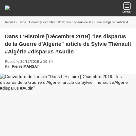
MENU
Accueil
» Dans L'Histoire [Décembre 2019] "les disparus de la Guerre d'Algérie" article de Sylvie Thénault #Algérie #disparus #Audin
Dans L'Histoire [Décembre 2019] "les disparus
de la Guerre d'Algérie" article de Sylvie Thénault
#Algérie #disparus #Audin
Publié le 30/12/2019 à 10:34
Par
Pierre MANSAT