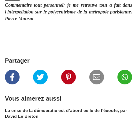
Commentaire tout personnel: je me retrouve tout à fait dans
l'interpellation sur le polycentrisme de la métropole parisienne.
Pierre Mansat
Partager
Vous aimerez aussi
La crise de la démocratie est d’abord celle de l’écoute, par
David Le Breton