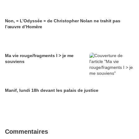
Non, « L’Odyssée » de Christopher Nolan ne trahit pas
l’œuvre d’Homère
Ma vie rouge/fragments I > je me
souviens
Manif, lundi 18h devant les palais de justice
Commentaires