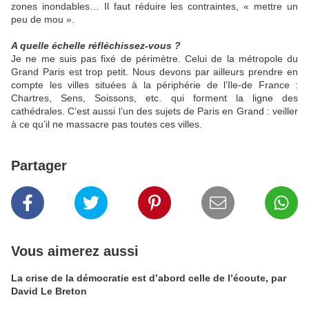
zones inondables… Il faut réduire les contraintes, « mettre un
peu de mou ».
A quelle échelle réfléchissez-vous ?
Je ne me suis pas fixé de périmètre. Celui de la métropole du
Grand Paris est trop petit. Nous devons par ailleurs prendre en
compte les villes situées à la périphérie de l’Ile-de France :
Chartres, Sens, Soissons, etc. qui forment la ligne des
cathédrales. C’est aussi l’un des sujets de Paris en Grand : veiller
à ce qu’il ne massacre pas toutes ces villes.
Partager
Vous aimerez aussi
La crise de la démocratie est d’abord celle de l’écoute, par
David Le Breton