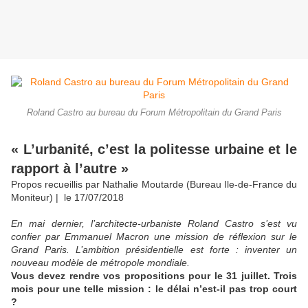
Roland Castro au bureau du Forum Métropolitain du Grand Paris
« L’urbanité, c’est la politesse urbaine et le
rapport à l’autre »
Propos recueillis par Nathalie Moutarde (Bureau Ile-de-France du
Moniteur) | le 17/07/2018
En mai dernier, l’architecte-urbaniste Roland Castro s’est vu
confier par Emmanuel Macron une mission de réflexion sur le
Grand Paris. L’ambition présidentielle est forte : inventer un
nouveau modèle de métropole mondiale.
Vous devez rendre vos propositions pour le 31 juillet. Trois
mois pour une telle mission : le délai n’est-il pas trop court
?