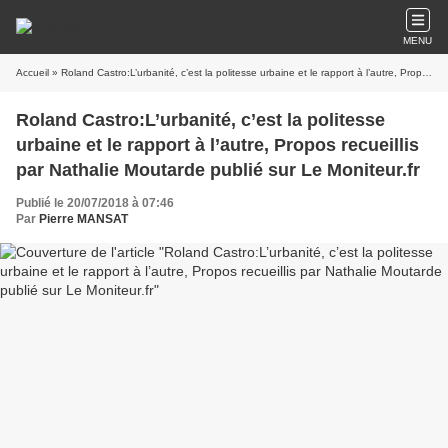
MENU
Accueil
» Roland Castro:L’urbanité, c’est la politesse urbaine et le rapport à l’autre, Propos recueillis par Nathalie Moutarde publié sur Le Moniteur.fr
Roland Castro:L’urbanité, c’est la politesse
urbaine et le rapport à l’autre, Propos recueillis
par Nathalie Moutarde publié sur Le Moniteur.fr
Publié le 20/07/2018 à 07:46
Par
Pierre MANSAT